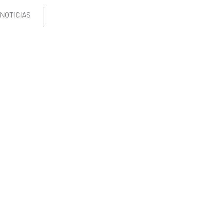
NOTICIAS
CONTACTO